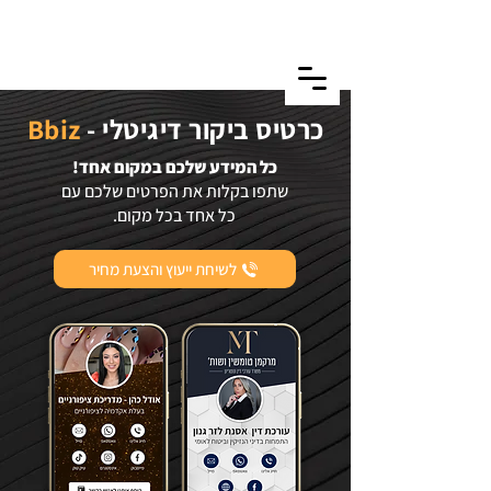
כרטיס ביקור דיגיטלי -
Bbiz
כל המידע שלכם במקום אחד!
שתפו בקלות את הפרטים שלכם עם
כל אחד בכל מקום.
לשיחת ייעוץ והצעת מחיר