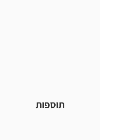
תוספות