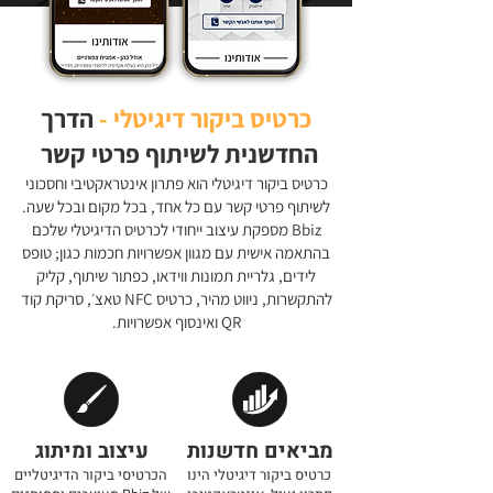
כרטיס ביקור דיגיטלי -
הדרך
החדשנית לשיתוף פרטי קשר
כרטיס ביקור דיגיטלי הוא פתרון אינטראקטיבי וחסכוני
לשיתוף פרטי קשר עם כל אחד, בכל מקום ובכל שעה.
Bbiz מספקת עיצוב ייחודי לכרטיס הדיגיטלי שלכם
בהתאמה אישית עם מגוון אפשרויות חכמות כגון; טופס
לידים, גלריית תמונות ווידאו, כפתור שיתוף, קליק
להתקשרות, ניווט מהיר, כרטיס NFC טאצ׳,
סריקת קוד
QR ואינסוף אפשרויות.
מביאים חדשנות
עיצוב ומיתוג
כרטיס ביקור דיגיטלי הינו
הכרטיסי ביקור הדיגיטליים