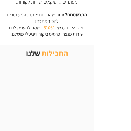
מפתחים, גרפיקאים ושירות לקוחות.
התרשמתם?
אחרי שהכרתם אותנו, הגיע תורינו
להכיר אתכם!
חייגו אלינו עכשיו
*6106
ונשמח להעניק לכם
שירות מנצח וכרטיס ביקור דיגיטלי מושלם!
החבילות
שלנו