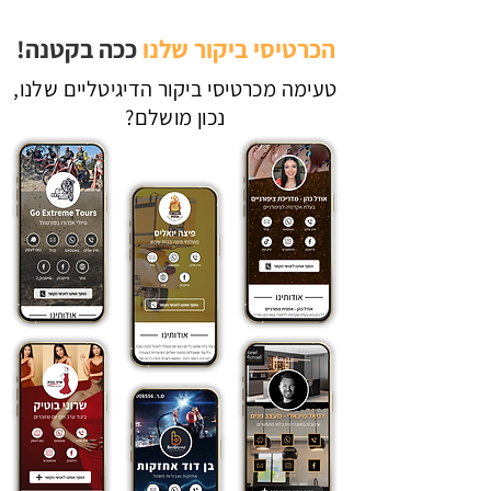
הכרטיסי ביקור שלנו
ככה בקטנה!
טעימה מכרטיסי ביקור הדיגיטליים שלנו,
נכון מושלם?