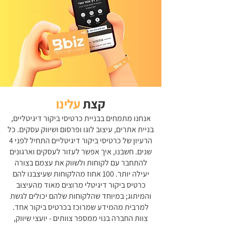
קצת
עלינו
אנחנו מתמחים בבניית כרטיסי ביקור דיגיטליים,
בניית אתרים, עיצוב לוגו ופרסום ושיווק עסקים. כל
הרעיון של כרטיסי ביקור דיגיטליים התחיל לפני 4
שנים. חשבנו, איך אפשר לעזור לעסקים וארגונים
להתחבר עם לקוחות ולשווק את עצמם בצורה
יעילה יותר. 100 אחוז מהלקוחות שעיצבנו להם
כרטיס ביקור דיגיטלי מרוצים מאוד מהעיצוב
והמיתוג; במיוחד שהלקוחות שלהם יכולים לגשת
למרבית מהמידע שמרוכז בכרטיס ביקור אחד.
צוות החברה בנוי ממספר צוותים - יועצי שיווק,