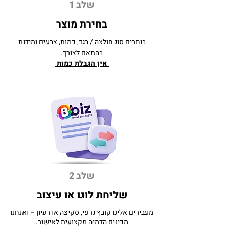
שלב 1
בחירת מוצר
בוחרים סוג חולצה / בגד, כמות, צבעים ומידות
בהתאם לצורך.
אין הגבלת כמות
שלב 2
שליחת לוגו או עיצוב
מעבירים אלינו קובץ גרפי, סקיצה או רעיון – ואנחנו
מכינים הדמיה מקצועית לאישור.