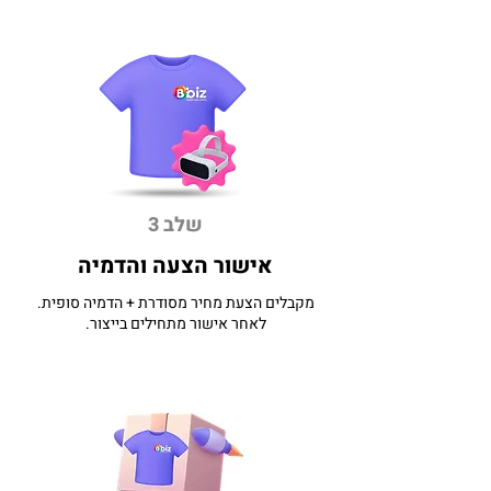
שלב 3
אישור הצעה והדמיה
מקבלים הצעת מחיר מסודרת + הדמיה סופית.
לאחר אישור מתחילים בייצור.