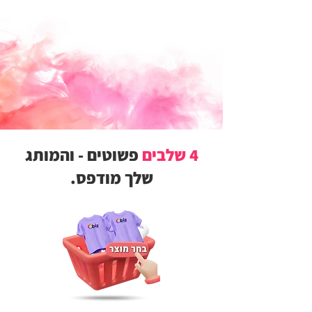
4 שלבים
פשוטים - והמותג
שלך מודפס.