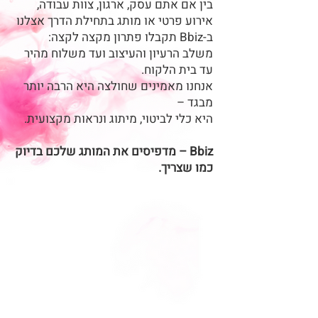
בין אם אתם עסק, ארגון, צוות עבודה,
אירוע פרטי או מותג בתחילת הדרך אצלנו
ב-Bbiz תקבלו פתרון מקצה לקצה:
משלב הרעיון והעיצוב ועד משלוח מהיר
עד בית הלקוח.
אנחנו מאמינים שחולצה היא הרבה יותר
מבגד –
היא כלי לביטוי, מיתוג ונראות מקצועית.
Bbiz – מדפיסים את המותג שלכם בדיוק
כמו שצריך.