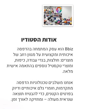
אודות הסטודיו
Bbiz הוא עסק המתמחה בהדפסה
איכותית ומקצועית על מגוון רחב של
מוצרים: חולצות, בגדי עבודה, כיפות,
ומוצרי טקסטיל נוספים בהתאמה אישית
מלאה.
אנחנו משלבים טכנולוגיות הדפסה
מתקדמות, חומרי גלם איכותיים ודיוק
בפרטים הקטנים, כדי להבטיח תוצאה
שנראית מעולה – ומחזיקה לאורך זמן.